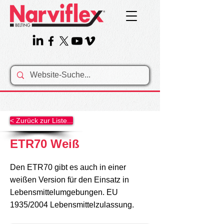
< Zurück zur Liste...
ETR70 Weiß
Den ETR70 gibt es auch in einer
weißen Version für den Einsatz in
Lebensmittelumgebungen. EU
1935/2004 Lebensmittelzulassung.