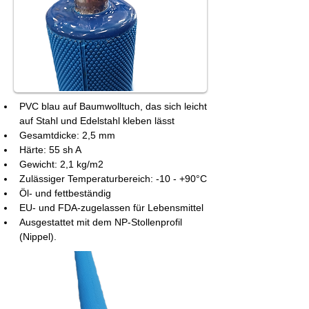
PVC blau auf Baumwolltuch, das sich leicht 
auf Stahl und Edelstahl kleben lässt
Gesamtdicke: 2,5 mm
Härte: 55 sh A
Gewicht: 2,1 kg/m2
Zulässiger Temperaturbereich: -10 - +90°C
Öl- und fettbeständig
EU- und FDA-zugelassen für Lebensmittel
Ausgestattet mit dem NP-Stollenprofil 
(Nippel).