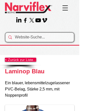
< Zurück zur Liste...
Laminop Blau
Ein blauer, lebensmittelzugelassener
PVC-Belag, Stärke 2,5 mm, mit
Noppenprofil