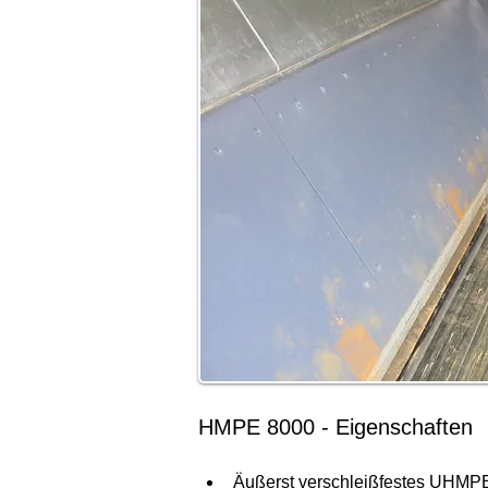
HMPE 8000 - Eigenschaften
Äußerst verschleißfestes UHMP