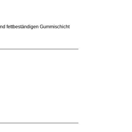
 und fettbeständigen Gummischicht 