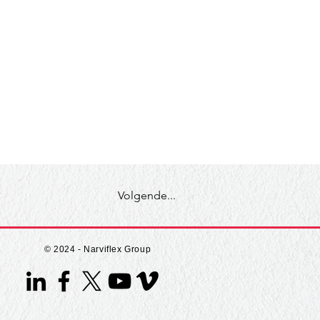
Volgende...
© 2024 - Narviflex Group