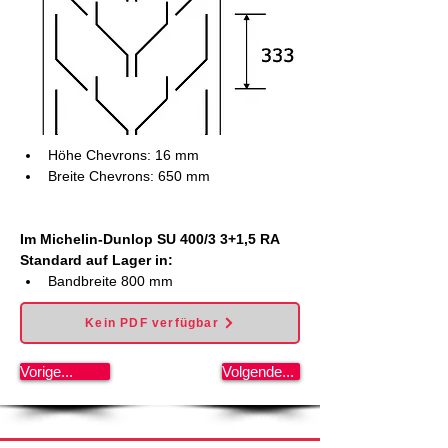
Höhe Chevrons: 16 mm
Breite Chevrons: 650 mm
Im Michelin-Dunlop SU 400/3 3+1,5 RA 
Standard auf Lager in:
Bandbreite 800 mm
Kein PDF verfügbar
Vorige...
Volgende...