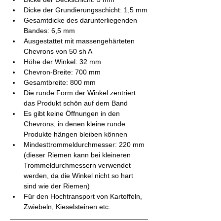
Dicke der Grundierungsschicht: 1,5 mm
Gesamtdicke des darunterliegenden 
Bandes: 6,5 mm
Ausgestattet mit massengehärteten 
Chevrons von 50 sh A
Höhe der Winkel: 32 mm
Chevron-Breite: 700 mm
Gesamtbreite: 800 mm
Die runde Form der Winkel zentriert 
das Produkt schön auf dem Band
Es gibt keine Öffnungen in den 
Chevrons, in denen kleine runde 
Produkte hängen bleiben können
Mindesttrommeldurchmesser: 220 mm 
(dieser Riemen kann bei kleineren 
Trommeldurchmessern verwendet 
werden, da die Winkel nicht so hart 
sind wie der Riemen)
Für den Hochtransport von Kartoffeln, 
Zwiebeln, Kieselsteinen etc.