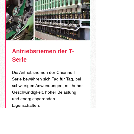
Antriebsriemen der T-
Serie
Die Antriebsriemen der Chiorino T-
Serie bewähren sich Tag für Tag, bei
schwierigen Anwendungen, mit hoher
Geschwindigkeit, hoher Belastung
und energiesparenden
Eigenschaften.
Meer Informatie...