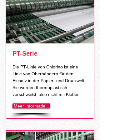
PT-Serie
Die PT-Linie von Chiorino ist eine
Linie von Oberbändern für den
Einsatz in der Papier- und Druckwelt.
Sie werden thermoplastisch
verschweißt, also nicht mit Kleber.
Meer Informatie...