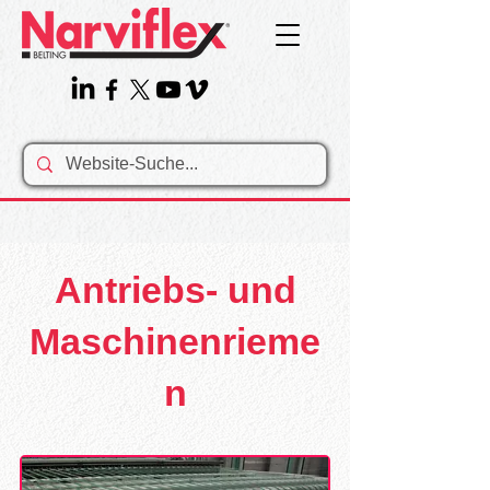
Antriebs- und
Maschinenrieme
n