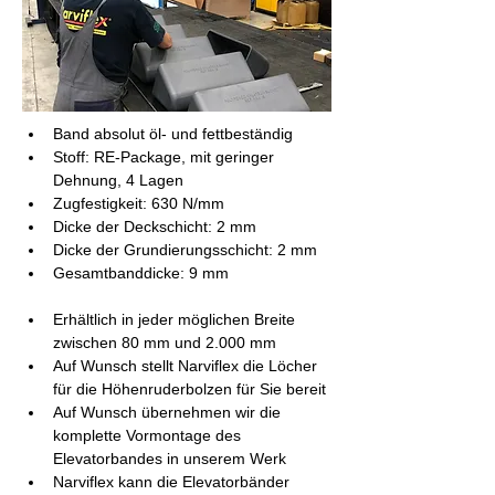
Band absolut öl- und fettbeständig
Stoff: RE-Package, mit geringer 
Dehnung, 4 Lagen
Zugfestigkeit: 630 N/mm
Dicke der Deckschicht: 2 mm
Dicke der Grundierungsschicht: 2 mm
Gesamtbanddicke: 9 mm
Erhältlich in jeder möglichen Breite 
zwischen 80 mm und 2.000 mm
Auf Wunsch stellt Narviflex die Löcher 
für die Höhenruderbolzen für Sie bereit
Auf Wunsch übernehmen wir die 
komplette Vormontage des 
Elevatorbandes in unserem Werk
Narviflex kann die Elevatorbänder 