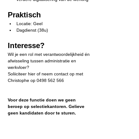
Praktisch
Locatie: Geel
Dagdienst (38u)
Interesse?
Wil je een rol met verantwoordelijkheid én 
afwisseling tussen administratie en 
werkvloer?
Soliiciteer hier of neem contact op met 
Christophe op 0498 562 566
Voor deze functie doen we geen 
beroep op selectiekantoren. Gelieve 
geen kandidaten door te sturen.