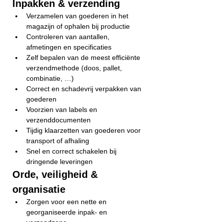
Inpakken & verzending
Verzamelen van goederen in het 
magazijn of ophalen bij productie
Controleren van aantallen, 
afmetingen en specificaties
Zelf bepalen van de meest efficiënte 
verzendmethode (doos, pallet, 
combinatie, …)
Correct en schadevrij verpakken van 
goederen
Voorzien van labels en 
verzenddocumenten
Tijdig klaarzetten van goederen voor 
transport of afhaling
Snel en correct schakelen bij 
dringende leveringen
Orde, veiligheid & 
organisatie
Zorgen voor een nette en 
georganiseerde inpak- en 