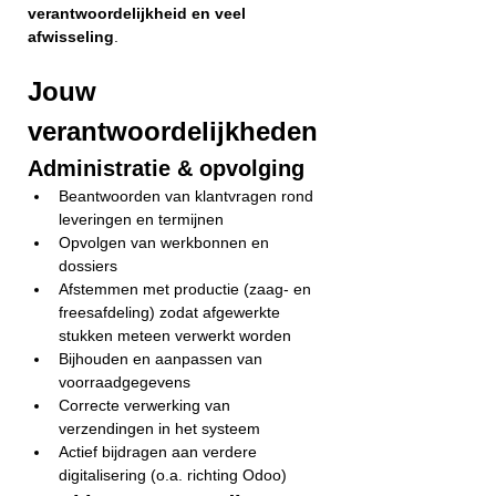
verantwoordelijkheid en veel 
afwisseling
.
Jouw 
verantwoordelijkheden
Administratie & opvolging
Beantwoorden van klantvragen rond 
leveringen en termijnen
Opvolgen van werkbonnen en 
dossiers
Afstemmen met productie (zaag- en 
freesafdeling) zodat afgewerkte 
stukken meteen verwerkt worden
Bijhouden en aanpassen van 
voorraadgegevens
Correcte verwerking van 
verzendingen in het systeem
Actief bijdragen aan verdere 
digitalisering (o.a. richting Odoo)