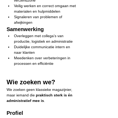
verzendzone
Veilig werken en correct omgaan met 
materialen en hulpmiddelen
Signaleren van problemen of 
afwijkingen
Samenwerking
Overleggen met collega’s van 
productie, logistiek en administratie
Duidelijke communicatie intern en 
naar klanten
Meedenken over verbeteringen in 
processen en efficiëntie
Wie zoeken we?
We zoeken geen klassieke magazijnier, 
maar iemand die 
praktisch sterk is én 
administratief mee is
.
Profiel