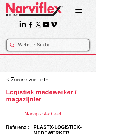
< Zurück zur Liste...
Logistiek medewerker /
magazijnier
Narviplast-x Geel
Referenz :
PLASTX-LOGISTIEK-
MEDEWERKER