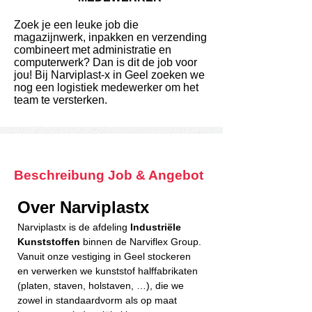
Zoek je een leuke job die
magazijnwerk, inpakken en verzending
combineert met administratie en
computerwerk? Dan is dit de job voor
jou! Bij Narviplast-x in Geel zoeken we
nog een logistiek medewerker om het
team te versterken.
Beschreibung Job & Angebot
Over Narviplastx
Narviplastx is de afdeling 
Industriële 
Kunststoffen
 binnen de Narviflex Group. 
Vanuit onze vestiging in Geel stockeren 
en verwerken we kunststof halffabrikaten 
(platen, staven, holstaven, …), die we 
zowel in standaardvorm als op maat 