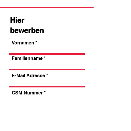
Hier
bewerben
Vornamen
Familienname
E-Mail Adresse
GSM-Nummer
Wo wohnen Sie?