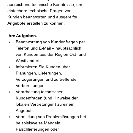
ausreichend technische Kenntnisse, um 
einfachere technische Fragen von 
Kunden beantworten und ausgereifte 
Angebote erstellen zu können.
Ihre Aufgaben:
Beantwortung von Kundenfragen per 
Telefon und E-Mail – hauptsächlich 
von Kunden aus der Region Ost- und 
Westflandern.
Informieren Sie Kunden über 
Planungen, Lieferungen, 
Verzögerungen und zu treffende 
Vorbereitungen.
Verarbeitung technischer 
Kundenfragen (und Hinweise der 
lokalen Vertretungen) zu einem 
Angebot.
Vermittlung von Problemlösungen bei 
beispielsweise Mängeln, 
Falschlieferungen oder 