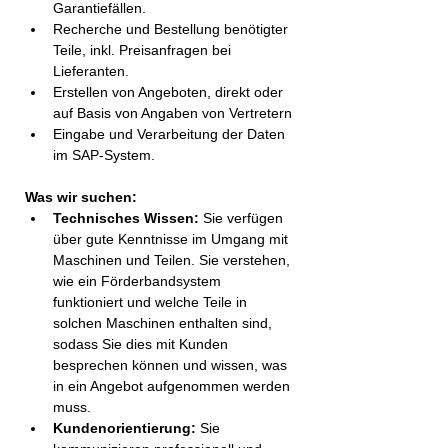
Garantiefällen.
Recherche und Bestellung benötigter 
Teile, inkl. Preisanfragen bei 
Lieferanten.
Erstellen von Angeboten, direkt oder 
auf Basis von Angaben von Vertretern
Eingabe und Verarbeitung der Daten 
im SAP-System.
Was wir suchen:
Technisches Wissen:
 Sie verfügen 
über gute Kenntnisse im Umgang mit 
Maschinen und Teilen. Sie verstehen, 
wie ein Förderbandsystem 
funktioniert und welche Teile in 
solchen Maschinen enthalten sind, 
sodass Sie dies mit Kunden 
besprechen können und wissen, was 
in ein Angebot aufgenommen werden 
muss.
Kundenorientierung:
 Sie 