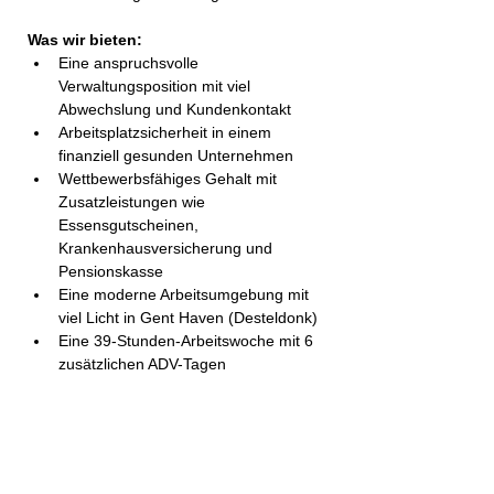
Was wir bieten:
Eine anspruchsvolle 
Verwaltungsposition mit viel 
Abwechslung und Kundenkontakt
Arbeitsplatzsicherheit in einem 
finanziell gesunden Unternehmen
Wettbewerbsfähiges Gehalt mit 
Zusatzleistungen wie 
Essensgutscheinen, 
Krankenhausversicherung und 
Pensionskasse
Eine moderne Arbeitsumgebung mit 
viel Licht in Gent Haven (Desteldonk)
Eine 39-Stunden-Arbeitswoche mit 6 
zusätzlichen ADV-Tagen