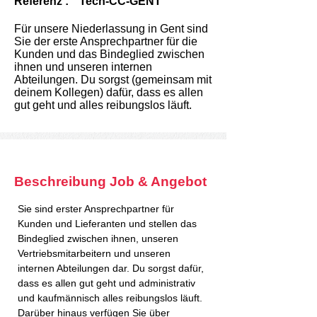
Referenz :
Tech-CC-GENT
Für unsere Niederlassung in Gent sind
Sie der erste Ansprechpartner für die
Kunden und das Bindeglied zwischen
ihnen und unseren internen
Abteilungen. Du sorgst (gemeinsam mit
deinem Kollegen) dafür, dass es allen
gut geht und alles reibungslos läuft.
Beschreibung Job & Angebot
Sie sind erster Ansprechpartner für 
Kunden und Lieferanten und stellen das 
Bindeglied zwischen ihnen, unseren 
Vertriebsmitarbeitern und unseren 
internen Abteilungen dar. Du sorgst dafür, 
dass es allen gut geht und administrativ 
und kaufmännisch alles reibungslos läuft. 
Darüber hinaus verfügen Sie über 