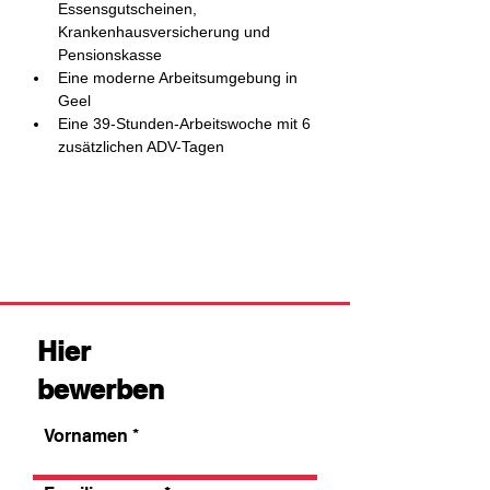
Essensgutscheinen, 
Krankenhausversicherung und 
Pensionskasse
Eine moderne Arbeitsumgebung in 
Geel
Eine 39-Stunden-Arbeitswoche mit 6 
zusätzlichen ADV-Tagen
Hier
bewerben
Vornamen