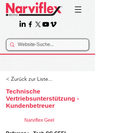
< Zurück zur Liste...
Technische
Vertriebsunterstützung -
Kundenbetreuer
Narviflex Geel