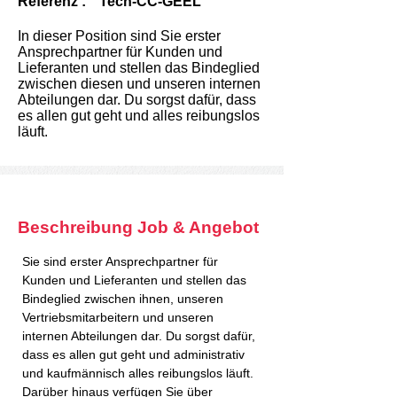
Referenz :
Tech-CC-GEEL
In dieser Position sind Sie erster
Ansprechpartner für Kunden und
Lieferanten und stellen das Bindeglied
zwischen diesen und unseren internen
Abteilungen dar. Du sorgst dafür, dass
es allen gut geht und alles reibungslos
läuft.
Beschreibung Job & Angebot
Sie sind erster Ansprechpartner für 
Kunden und Lieferanten und stellen das 
Bindeglied zwischen ihnen, unseren 
Vertriebsmitarbeitern und unseren 
internen Abteilungen dar. Du sorgst dafür, 
dass es allen gut geht und administrativ 
und kaufmännisch alles reibungslos läuft. 
Darüber hinaus verfügen Sie über 