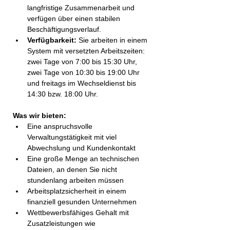
langfristige Zusammenarbeit und 
verfügen über einen stabilen 
Beschäftigungsverlauf.
Verfügbarkeit:
 Sie arbeiten in einem 
System mit versetzten Arbeitszeiten: 
zwei Tage von 7:00 bis 15:30 Uhr, 
zwei Tage von 10:30 bis 19:00 Uhr 
und freitags im Wechseldienst bis 
14:30 bzw. 18:00 Uhr.
Was wir bieten:
Eine anspruchsvolle 
Verwaltungstätigkeit mit viel 
Abwechslung und Kundenkontakt
Eine große Menge an technischen 
Dateien, an denen Sie nicht 
stundenlang arbeiten müssen
Arbeitsplatzsicherheit in einem 
finanziell gesunden Unternehmen
Wettbewerbsfähiges Gehalt mit 
Zusatzleistungen wie 