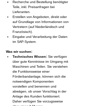
Recherche und Bestellung benötigter 
Teile, inkl. Preisanfragen bei 
Lieferanten.
Erstellen von Angeboten, direkt oder 
auf Grundlage von Informationen von 
Vertretern (auf Niederländisch und 
Französisch).
Eingabe und Verarbeitung der Daten 
im SAP-System.
Was wir suchen:
Technisches Wissen:
 Sie verfügen 
über gute Kenntnisse im Umgang mit 
Maschinen und Teilen. Sie verstehen 
die Funktionsweise einer 
Förderbandanlage, können sich die 
notwendigen Komponenten 
vorstellen und benennen und 
abwägen, ob unser Vorschlag in der 
Anlage des Kunden funktioniert. 
Daher verfügen Sie vorzugsweise 