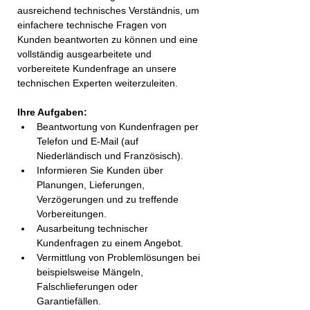
ausreichend technisches Verständnis, um 
einfachere technische Fragen von 
Kunden beantworten zu können und eine 
vollständig ausgearbeitete und 
vorbereitete Kundenfrage an unsere 
technischen Experten weiterzuleiten.
Ihre Aufgaben:
Beantwortung von Kundenfragen per 
Telefon und E-Mail (auf 
Niederländisch und Französisch).
Informieren Sie Kunden über 
Planungen, Lieferungen, 
Verzögerungen und zu treffende 
Vorbereitungen.
Ausarbeitung technischer 
Kundenfragen zu einem Angebot.
Vermittlung von Problemlösungen bei 
beispielsweise Mängeln, 
Falschlieferungen oder 
Garantiefällen.