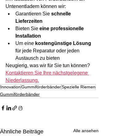
Untenentladern können wir:
Garantieren Sie 
schnelle 
Lieferzeiten
Bieten Sie 
eine professionelle 
Installation
Um eine 
kostengünstige Lösung
für jede Reparatur oder jeden 
Austausch zu bieten
Neugierig, was wir für Sie tun können? 
Kontaktieren Sie Ihre nächstgelegene 
Niederlassung.
Innovation
Gummiförderbänder
Spezielle Riemen
Gummiförderbänder
Alle ansehen
Ähnliche Beiträge