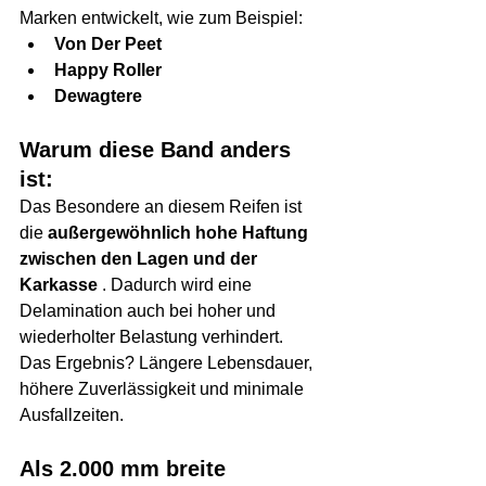
Marken entwickelt, wie zum Beispiel:
Von Der Peet
Happy Roller
Dewagtere
Warum diese Band anders 
ist:
Das Besondere an diesem Reifen ist 
die 
außergewöhnlich hohe Haftung 
zwischen den Lagen und der 
Karkasse
 . Dadurch wird eine 
Delamination auch bei hoher und 
wiederholter Belastung verhindert.
Das Ergebnis? Längere Lebensdauer, 
höhere Zuverlässigkeit und minimale 
Ausfallzeiten.
Als 2.000 mm breite 