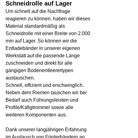
Schneidrolle auf Lager
Um schnell auf die Nachfrage 
reagieren zu können, haben wir dieses 
Material standardmäßig als 
Schneidrolle mit einer Breite von 2.000 
mm auf Lager. So können wir die 
Entladebänder in unserer eigenen 
Werkstatt auf die passende Länge 
zuschneiden und direkt für alle 
gängigen Bodenentleerertypen 
austauschen.
Schnell, effizient und erschwinglich.
Neben dem Riemen tauschen wir bei 
Bedarf auch Führungsleisten und 
Profile/Käfigtrommel sowie alle 
weiteren Komponenten aus.
Dank unserer langjährigen Erfahrung 
im Austausch von Förderbändern an 