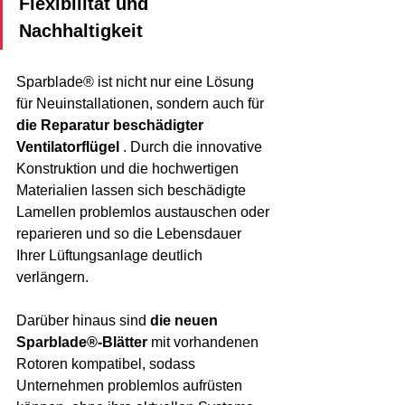
Flexibilität und 
Nachhaltigkeit
Sparblade® ist nicht nur eine Lösung 
für Neuinstallationen, sondern auch für 
die Reparatur beschädigter 
Ventilatorflügel
 . Durch die innovative 
Konstruktion und die hochwertigen 
Materialien lassen sich beschädigte 
Lamellen problemlos austauschen oder 
reparieren und so die Lebensdauer 
Ihrer Lüftungsanlage deutlich 
verlängern.
Darüber hinaus sind 
die neuen 
Sparblade®-Blätter
 mit vorhandenen 
Rotoren kompatibel, sodass 
Unternehmen problemlos aufrüsten 