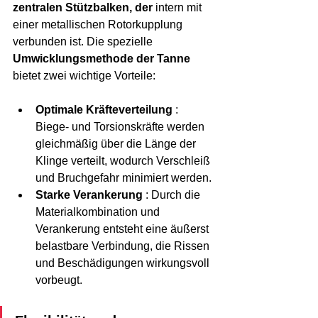
zentralen Stützbalken, der
 intern mit 
einer metallischen Rotorkupplung 
verbunden ist. Die spezielle 
Umwicklungsmethode der Tanne
bietet zwei wichtige Vorteile:
Optimale Kräfteverteilung
 : 
Biege- und Torsionskräfte werden 
gleichmäßig über die Länge der 
Klinge verteilt, wodurch Verschleiß 
und Bruchgefahr minimiert werden.
Starke Verankerung
 : Durch die 
Materialkombination und 
Verankerung entsteht eine äußerst 
belastbare Verbindung, die Rissen 
und Beschädigungen wirkungsvoll 
vorbeugt.