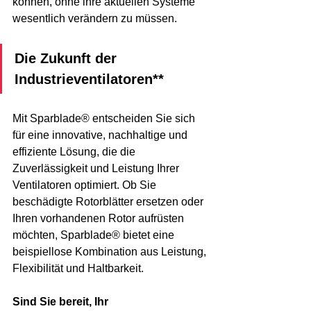
können, ohne ihre aktuellen Systeme 
wesentlich verändern zu müssen.
Die Zukunft der 
Industrieventilatoren**
Mit Sparblade® entscheiden Sie sich 
für eine innovative, nachhaltige und 
effiziente Lösung, die die 
Zuverlässigkeit und Leistung Ihrer 
Ventilatoren optimiert. Ob Sie 
beschädigte Rotorblätter ersetzen oder 
Ihren vorhandenen Rotor aufrüsten 
möchten, Sparblade® bietet eine 
beispiellose Kombination aus Leistung, 
Flexibilität und Haltbarkeit.
Sind Sie bereit, Ihr 