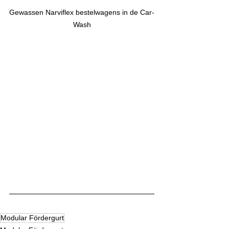
Gewassen Narviflex bestelwagens in de Car-
Wash
Modular Fördergurt