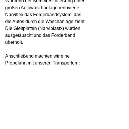
Während der Sommerschließung einer 
großen Autowaschanlage renovierte 
Narviflex das Förderbandsystem, das 
die Autos durch die Waschanlage zieht. 
Die Gleitplatten (Narviplastx) wurden 
ausgetauscht und das Förderband 
überholt.
Anschließend machten wir eine 
Probefahrt mit unseren Transportern: