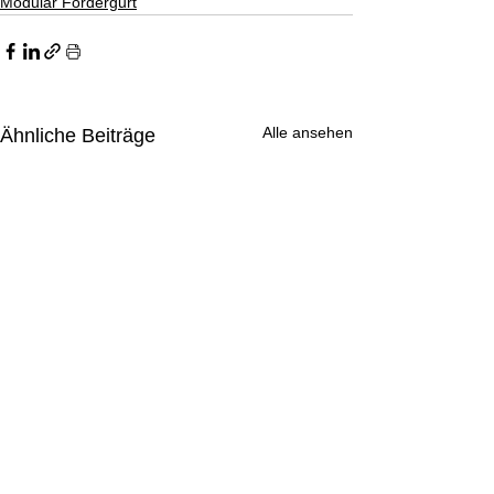
Modular Fördergurt
Alle ansehen
Ähnliche Beiträge