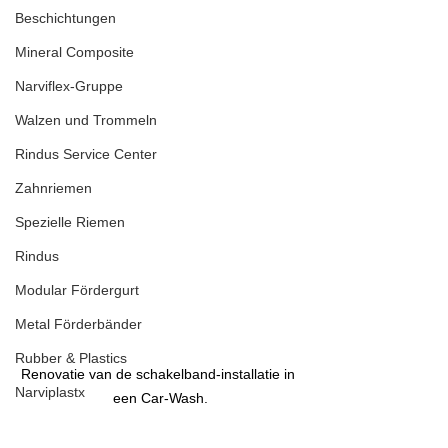
Beschichtungen
Mineral Composite
Narviflex-Gruppe
Walzen und Trommeln
Rindus Service Center
Zahnriemen
Spezielle Riemen
Rindus
Modular Fördergurt
Metal Förderbänder
Rubber & Plastics
Renovatie van de schakelband-installatie in 
Narviplastx
een Car-Wash.