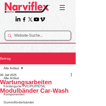
Beitrag
Alle Artikel
30. Juli 2025
Alle Artikel
Wartungsarbeiten
Fördergurte PVC/PU/PE/SIL
Modulbänder Car-Wash
Komponenten
Gummiförderbänder