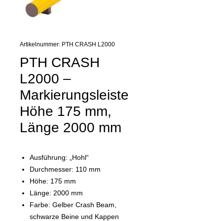
Artikelnummer: PTH CRASH L2000
PTH CRASH
L2000 –
Markierungsleiste
Höhe 175 mm,
Länge 2000 mm
Ausführung: „Hohl“
Durchmesser: 110 mm
Höhe: 175 mm
Länge: 2000 mm
Farbe: Gelber Crash Beam,
schwarze Beine und Kappen