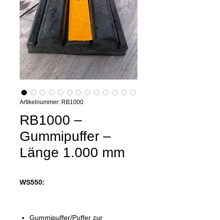
Artikelnummer: RB1000
RB1000 –
Gummipuffer –
Länge 1.000 mm
WS550:
Gummipuffer/Puffer zur