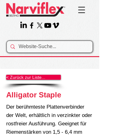
< Zurück zur Liste...
Alligator Staple
Der berühmteste Plattenverbinder
der Welt, erhältlich in verzinkter oder
rostfreier Ausführung. Geeignet für
Riemenstärken von 1,5 - 6,4 mm