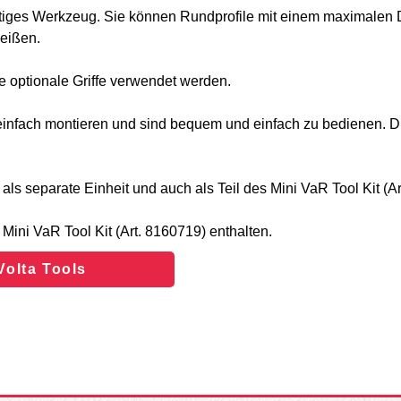
seitiges Werkzeug. Sie können Rundprofile mit einem maximalen
weißen.
 optionale Griffe verwendet werden.
 einfach montieren und sind bequem und einfach zu bedienen. Die
als separate Einheit und auch als Teil des Mini VaR Tool Kit (Ar
m Mini VaR Tool Kit (Art. 8160719) enthalten.
olta Tools