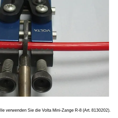
le verwenden Sie die Volta Mini-Zange R-8 (Art. 8130202).