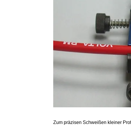
Zum präzisen Schweißen kleiner Profi