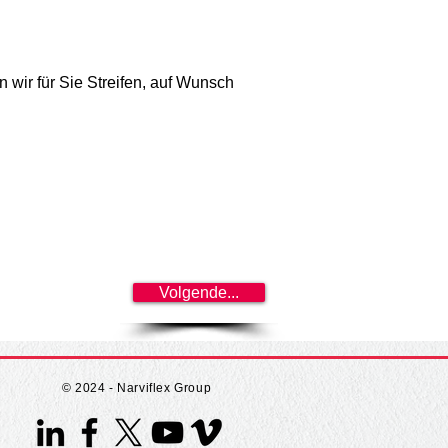
 wir für Sie Streifen, auf Wunsch 
Volgende...
© 2024 - Narviflex Group