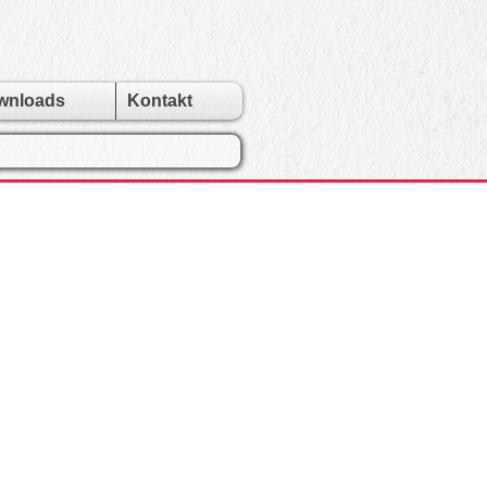
wnloads
Kontakt