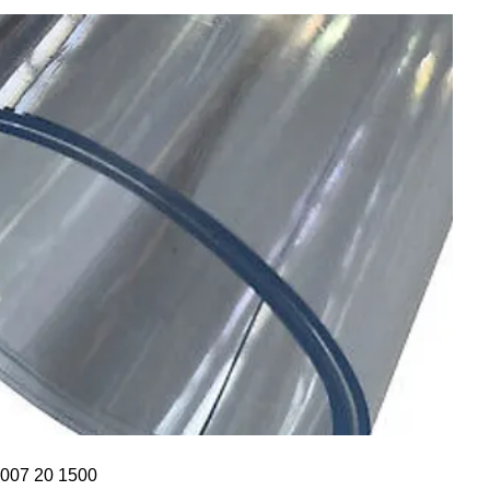
 007 20 1500