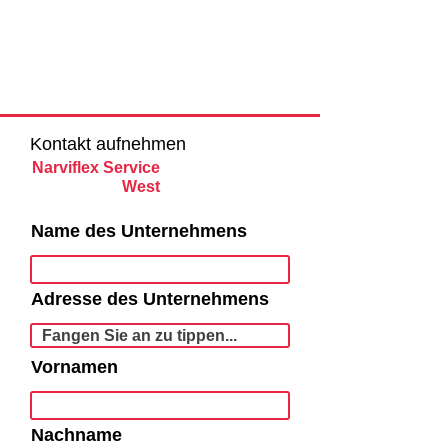
Kontakt aufnehmen
Narviflex Service
West
Name des Unternehmens
Adresse des Unternehmens
Vornamen
Nachname