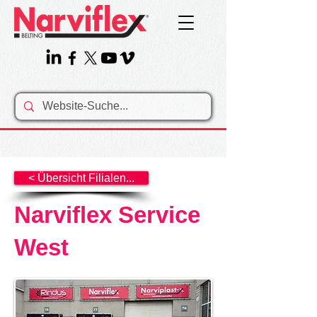
< Übersicht Filialen...
Narviflex Service
West