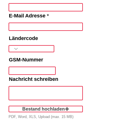
E-Mail Adresse
Ländercode
GSM-Nummer
Nachricht schreiben
Bestand hochladen
PDF, Word, XLS, Upload (max. 15 MB)