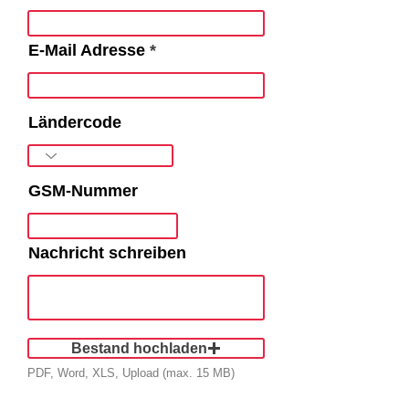
E-Mail Adresse
Ländercode
GSM-Nummer
Nachricht schreiben
Bestand hochladen
PDF, Word, XLS, Upload (max. 15 MB)