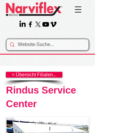
< Übersicht Filialen...
Rindus Service
Center