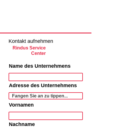
Kontakt aufnehmen
Rindus Service
Center
Name des Unternehmens
Adresse des Unternehmens
Vornamen
Nachname