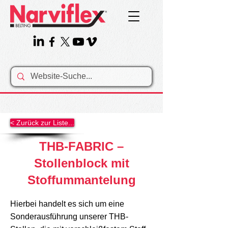
< Zurück zur Liste...
THB-FABRIC –
Stollenblock mit
Stoffummantelung
Hierbei handelt es sich um eine
Sonderausführung unserer THB-