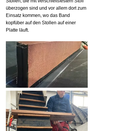
Stollen, die mit verschleißfestem Stoff
überzogen sind und vor allem dort zum
Einsatz kommen, wo das Band
kopfüber auf den Stollen auf einer
Platte läuft.