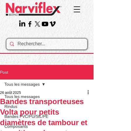
Post
Tous les messages
26 août 2025
Tous les messages
Bandes transporteuses
Rindus
Volta pour petits
Bandes PVC/PU/SIL/PE
diamètres de tambour et
Composants