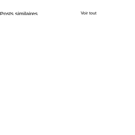
Voir tout
Posts similaires
Commentaires