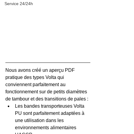
Service 24/24h
Nous avons créé un aperçu PDF 
pratique des types Volta qui 
conviennent parfaitement au 
fonctionnement sur de petits diamètres 
de tambour et des transitions de pales :
Les bandes transporteuses Volta 
PU sont parfaitement adaptées à 
une utilisation dans les 
environnements alimentaires 