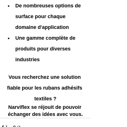
De nombreuses options de 
surface pour chaque 
domaine d'application
Une gamme complète de 
produits pour diverses 
industries
Vous recherchez une solution 
fiable pour les rubans adhésifs 
textiles ?
Narviflex se réjouit de pouvoir 
échanger des idées avec vous.