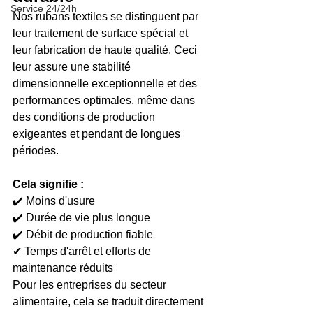
Service 24/24h
Nos rubans textiles se distinguent par 
leur traitement de surface spécial et 
leur fabrication de haute qualité. Ceci 
leur assure une stabilité 
dimensionnelle exceptionnelle et des 
performances optimales, même dans 
des conditions de production 
exigeantes et pendant de longues 
périodes.
Cela signifie :
✔️ Moins d'usure
✔️ Durée de vie plus longue
✔️ Débit de production fiable
✔ Temps d'arrêt et efforts de 
maintenance réduits
Pour les entreprises du secteur 
alimentaire, cela se traduit directement 