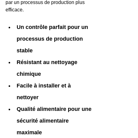
par un processus de production plus 
efficace.
Un contrôle parfait pour un 
processus de production 
stable
Résistant au nettoyage 
chimique
Facile à installer et à 
nettoyer
Qualité alimentaire pour une 
sécurité alimentaire 
maximale