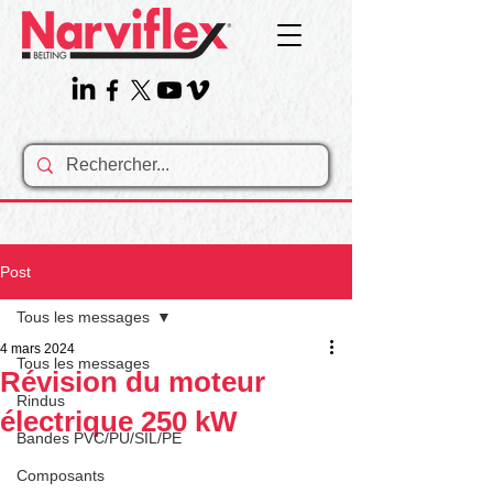
Post
Tous les messages
4 mars 2024
Tous les messages
Révision du moteur
Rindus
électrique 250 kW
Bandes PVC/PU/SIL/PE
Composants