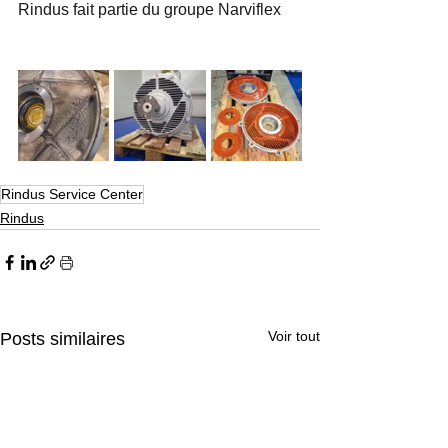
Rindus fait partie du groupe Narviflex
Rindus Service Center
Rindus
Voir tout
Posts similaires