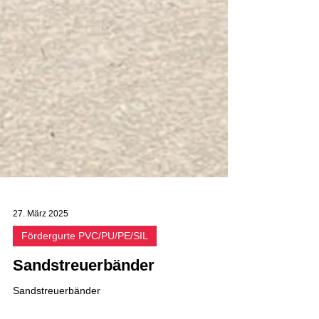
27. März 2025
Fördergurte PVC/PU/PE/SIL
Sandstreuerbänder
Sandstreuerbänder