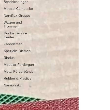
Beschichtungen
Mineral Composite
Narviflex-Gruppe
Walzen und
Trommeln
Rindus Service
Center
Zahnriemen
Spezielle Riemen
Rindus
Modular Fördergurt
Metal Förderbänder
Rubber & Plastics
Narviplastx