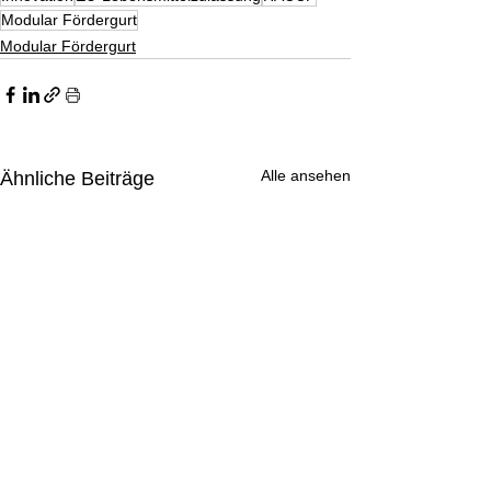
Modular Fördergurt
Modular Fördergurt
Alle ansehen
Ähnliche Beiträge