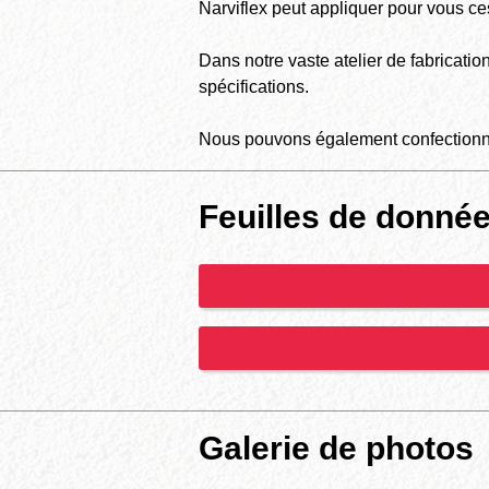
Narviflex peut appliquer pour vous ces
Dans notre vaste atelier de fabricati
spécifications.
Nous pouvons également confectionne
Feuilles de donné
Galerie de photos