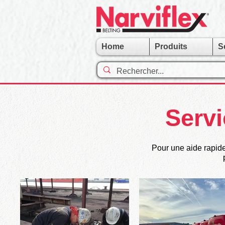
Home
Produits
S
Servi
Pour une aide rapide 