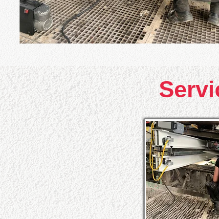
Servi