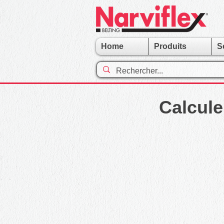
Home
Produits
S
Calcule