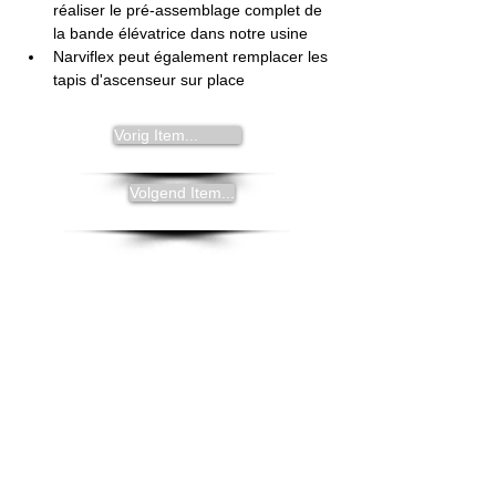
réaliser le pré-assemblage complet de 
la bande élévatrice dans notre usine
Narviflex peut également remplacer les 
tapis d'ascenseur sur place
Vorig Item...
Volgend Item...