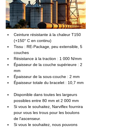
Ceinture résistante à la chaleur T150 
(+150° C en continu)
Tissu : RE-Package, peu extensible, 5 
couches
Résistance à la traction : 1 000 N/mm
Épaisseur de la couche supérieure : 2 
mm
Épaisseur de la sous-couche : 2 mm
Épaisseur totale du bracelet : 10,7 mm
Disponible dans toutes les largeurs 
possibles entre 80 mm et 2 000 mm
Si vous le souhaitez, Narviflex fournira 
pour vous les trous pour les boulons 
de l'ascenseur.
Si vous le souhaitez, nous pouvons 