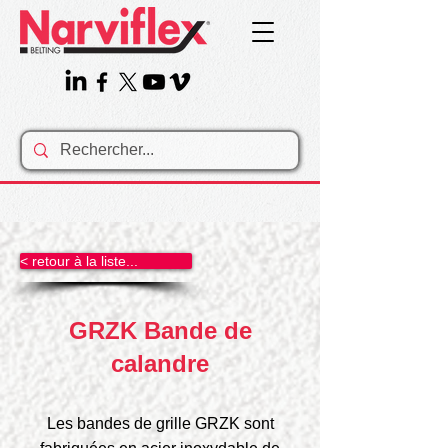
< retour à la liste...
GRZK Bande de
calandre
Les bandes de grille GRZK sont