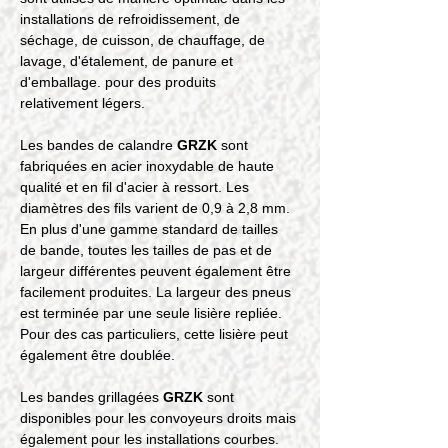
installations de refroidissement, de 
séchage, de cuisson, de chauffage, de 
lavage, d'étalement, de panure et 
d'emballage. pour des produits 
relativement légers.
Les bandes de calandre 
GRZK
 sont 
fabriquées en acier inoxydable de haute 
qualité et en fil d'acier à ressort. Les 
diamètres des fils varient de 0,9 à 2,8 mm. 
En plus d'une gamme standard de tailles 
de bande, toutes les tailles de pas et de 
largeur différentes peuvent également être 
facilement produites. La largeur des pneus 
est terminée par une seule lisière repliée. 
Pour des cas particuliers, cette lisière peut 
également être doublée.
Les bandes grillagées 
GRZK
 sont 
disponibles pour les convoyeurs droits mais 
également pour les installations courbes.