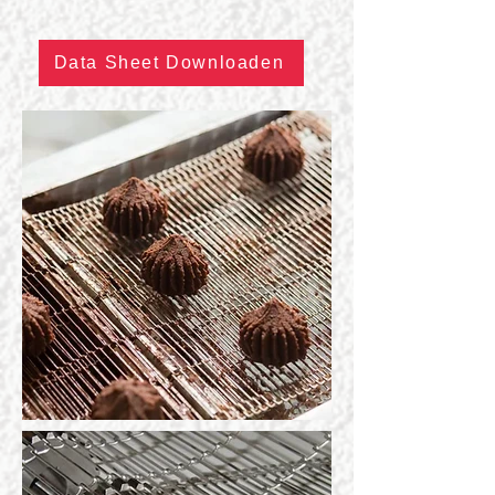
Data Sheet Downloaden