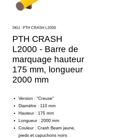
SKU : PTH CRASH L2000
PTH CRASH
L2000 - Barre de
marquage hauteur
175 mm, longueur
2000 mm
Version : "Creuse"
Diamètre : 110 mm
Hauteur : 175 mm
Longueur : 2000 mm
Couleur : Crash Beam jaune,
pieds et capuchons noirs