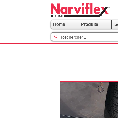
Home
Produits
S