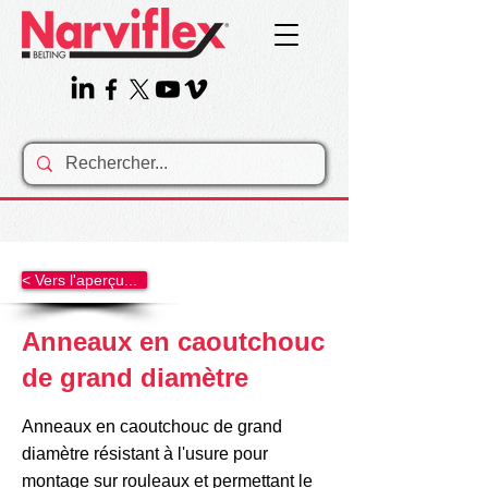
< Vers l'aperçu...
Anneaux en caoutchouc
de grand diamètre
Anneaux en caoutchouc de grand
diamètre résistant à l'usure pour
montage sur rouleaux et permettant le