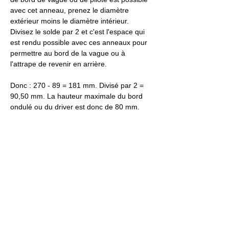
avec cet anneau, prenez le diamètre 
extérieur moins le diamètre intérieur. 
Divisez le solde par 2 et c'est l'espace qui 
est rendu possible avec ces anneaux pour 
permettre au bord de la vague ou à 
l'attrape de revenir en arrière.
Donc : 270 - 89 = 181 mm. Divisé par 2 = 
90,50 mm. La hauteur maximale du bord 
ondulé ou du driver est donc de 80 mm.