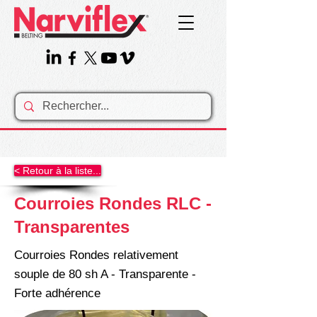
< Retour à la liste...
Courroies Rondes RLC -
Transparentes
Courroies Rondes relativement
souple de 80 sh A - Transparente -
Forte adhérence