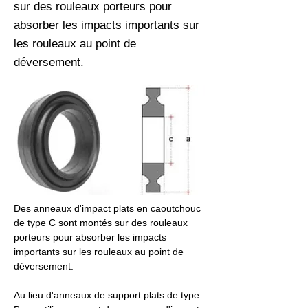
sur des rouleaux porteurs pour
absorber les impacts importants sur
les rouleaux au point de
déversement.
Des anneaux d'impact plats en caoutchouc 
de type C sont montés sur des rouleaux 
porteurs pour absorber les impacts 
importants sur les rouleaux au point de 
déversement.
Au lieu d'anneaux de support plats de type 