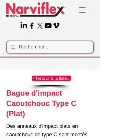
< Retour à la liste...
Bague d'impact
Caoutchouc Type C
(Plat)
Des anneaux d'impact plats en
caoutchouc de type C sont montés