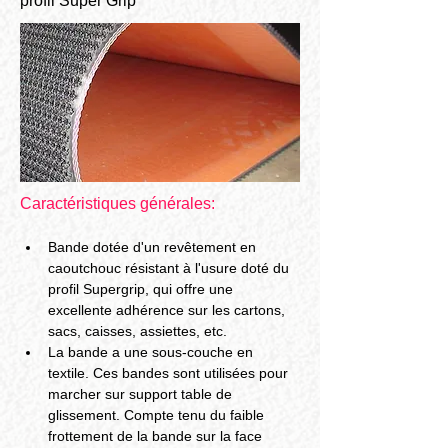
profil Super Grip
Caractéristiques générales:
Bande dotée d'un revêtement en 
caoutchouc résistant à l'usure doté du 
profil Supergrip, qui offre une 
excellente adhérence sur les cartons, 
sacs, caisses, assiettes, etc.
La bande a une sous-couche en 
textile. Ces bandes sont utilisées pour 
marcher sur support table de 
glissement. Compte tenu du faible 
frottement de la bande sur la face 