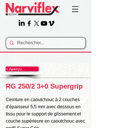
< Aperçu...
RG 250/2 3+0 Supergrip
Ceinture en caoutchouc à 2 couches
d'épaisseur 5,5 mm avec dessous en
tissu pour le support de glissement et
couche supérieure en caoutchouc avec