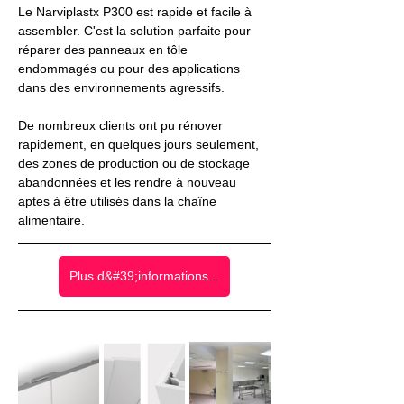
Le Narviplastx P300 est rapide et facile à 
assembler. C'est la solution parfaite pour 
réparer des panneaux en tôle 
endommagés ou pour des applications 
dans des environnements agressifs.
De nombreux clients ont pu rénover 
rapidement, en quelques jours seulement, 
des zones de production ou de stockage 
abandonnées et les rendre à nouveau 
aptes à être utilisés dans la chaîne 
alimentaire.
Plus d&#39;informations...