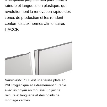
rainure et languette en plastique, qui
révolutionnent la rénovation rapide des
zones de production et les rendent
conformes aux normes alimentaires
HACCP.
Narviplastx P300 est une feuille plate en 
PVC hygiénique et extrêmement durable 
avec un noyau en mousse, un joint à 
rainure et languette et des points de 
montage cachés.