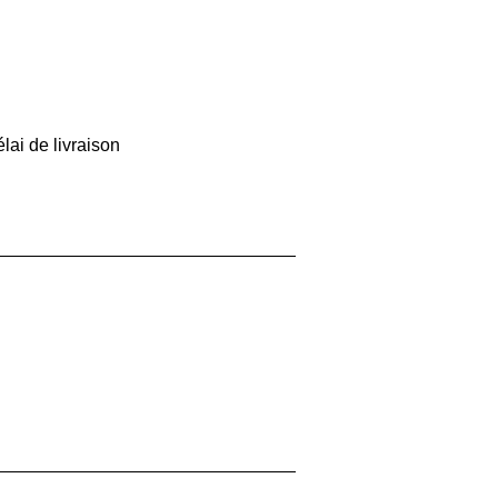
lai de livraison