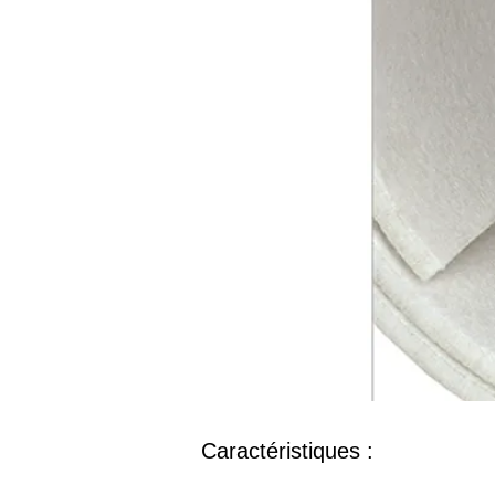
Caractéristiques :