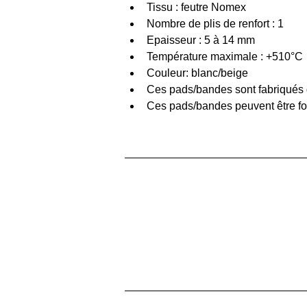
Tissu : feutre Nomex
Nombre de plis de renfort : 1
Epaisseur : 5 à 14 mm
Température maximale : +510°C
Couleur: blanc/beige
Ces pads/bandes sont fabriqués d
Ces pads/bandes peuvent être fou