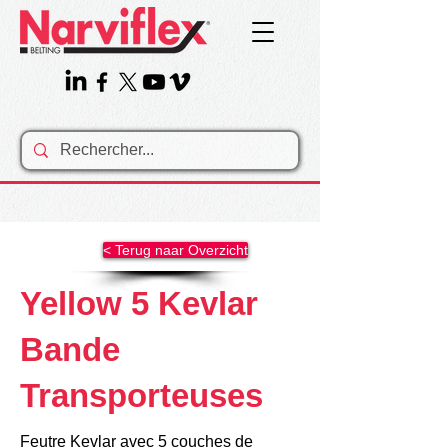
< Terug naar Overzicht
Yellow 5 Kevlar
Bande
Transporteuses
Feutre Kevlar avec 5 couches de