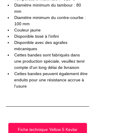
Diamètre minimum du tambour : 80 
mm
Diamètre minimum du contre-courbe : 
100 mm
Couleur jaune
Disponible tissé à l'infini
Disponible avec des agrafes 
mécaniques
Cettes bandes sont fabriqués dans 
une production spéciale, veuillez tenir 
compte d'un long délai de livraison
Cettes bandes peuvent également être 
enduits pour une résistance accrue à 
l'usure
Fiche technique Yellow 5 Kevlar