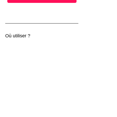
Où utiliser ?