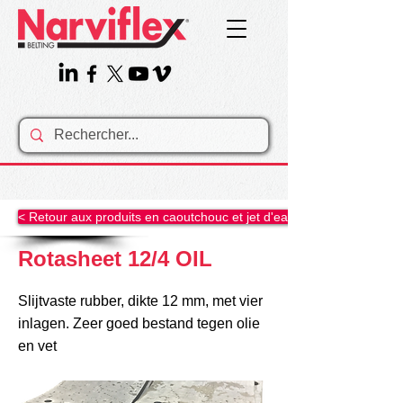
< Retour aux produits en caoutchouc et jet d'eau......
Rotasheet 12/4 OIL
Slijtvaste rubber, dikte 12 mm, met vier
inlagen. Zeer goed bestand tegen olie
en vet