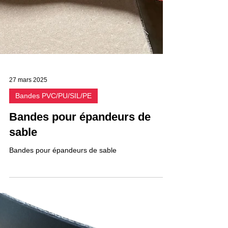
27 mars 2025
Bandes PVC/PU/SIL/PE
Bandes pour épandeurs de
sable