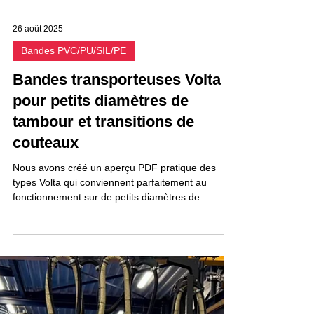
26 août 2025
Bandes PVC/PU/SIL/PE
Bandes transporteuses Volta
pour petits diamètres de
tambour et transitions de
couteaux
Nous avons créé un aperçu PDF pratique des
types Volta qui conviennent parfaitement au
fonctionnement sur de petits diamètres de
tambour et des transitions de pales