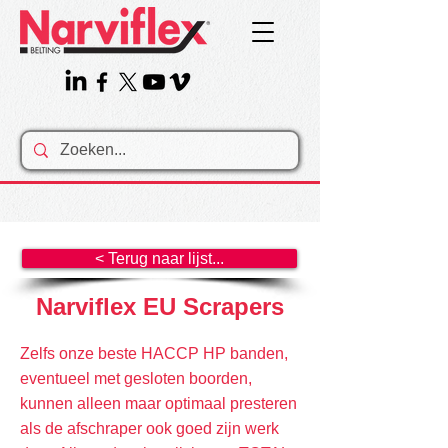
< Terug naar lijst...
Narviflex EU Scrapers
Zelfs onze beste HACCP HP banden,
eventueel met gesloten boorden,
kunnen alleen maar optimaal presteren
als de afschraper ook goed zijn werk