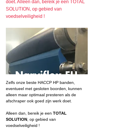
doet. Alleen dan, bereik je een TOTAL
SOLUTION, op gebied van
voedselveiligheid !
Zelfs onze beste HACCP HP banden, 
eventueel met gesloten boorden, kunnen 
alleen maar optimaal presteren als de 
afschraper ook goed zijn werk doet.
Alleen dan, bereik je een 
TOTAL 
SOLUTION
, op gebied van 
voedselveiligheid !