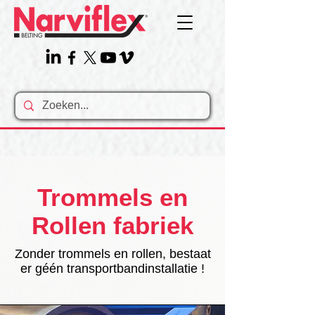
Trommels en
Rollen fabriek
Zonder trommels en rollen, bestaat
er géén transportbandinstallatie !