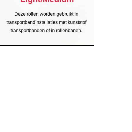
Deze rollen worden gebruikt in
transportbandinstallaties met kunststof
transportbanden of in rollenbanen.