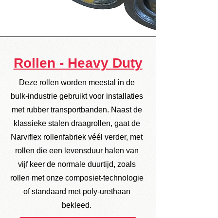
Rollen - Heavy Duty
Deze rollen worden meestal in de
bulk-industrie gebruikt voor installaties
met rubber transportbanden. Naast de
klassieke stalen draagrollen, gaat de
Narviflex rollenfabriek véél verder, met
rollen die een levensduur halen van
vijf keer de normale duurtijd, zoals
rollen met onze composiet-technologie
of standaard met poly-urethaan
bekleed.