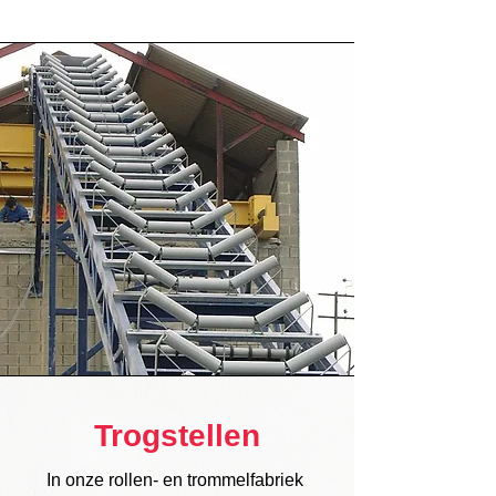
Trogstellen
In onze rollen- en trommelfabriek