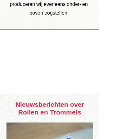
produceren wij eveneens onder- en
boven trogstellen.
Nieuwsberichten over
Rollen en Trommels