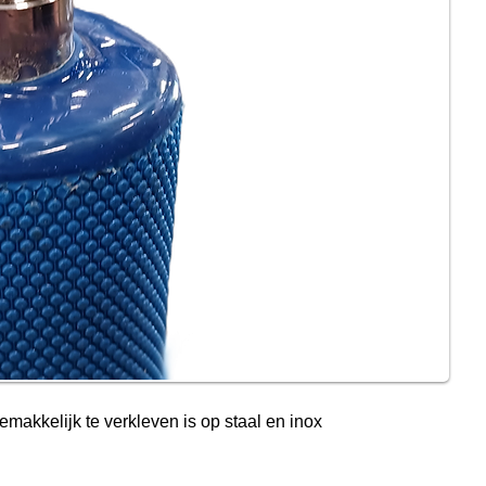
akkelijk te verkleven is op staal en inox