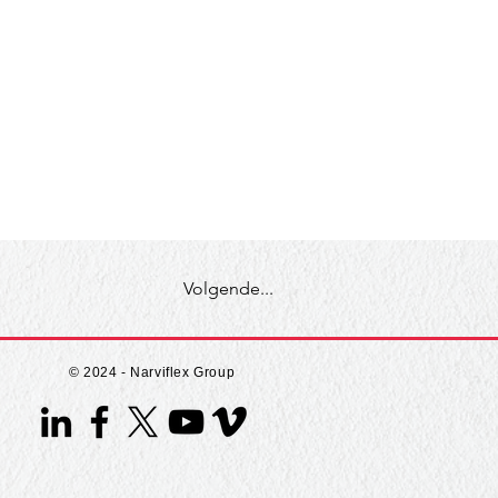
Volgende...
© 2024 - Narviflex Group