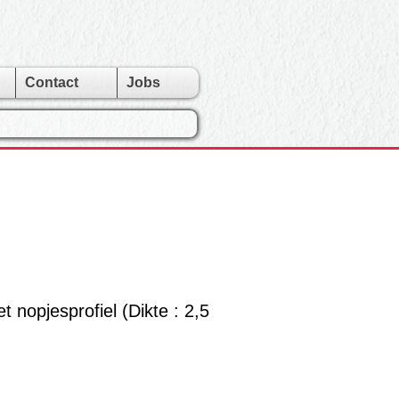
Contact
Jobs
 nopjesprofiel (Dikte : 2,5