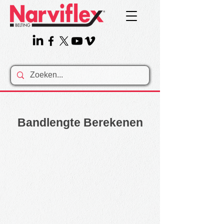
Bandlengte Berekenen