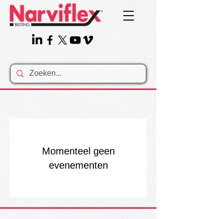
Momenteel geen
evenementen