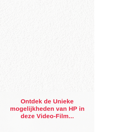
Ontdek de Unieke
mogelijkheden van HP in
deze Video-Film...