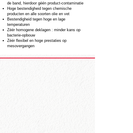
de band, hierdoor géén product-contaminatie
Hoge bestendigheid tegen chemische
producten en alle soorten olie en vet
Bestendigheid tegen hoge en lage
temperaturen
Zéér homogene deklagen : minder kans op
bacterie-opbouw
Zéér flexibel en hoge prestaties op
mesovergangen