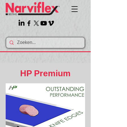
HP Premium