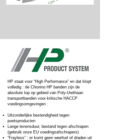
HP staat voor “High Performance” en dat klopt
volledig : de Chiorino HP banden zijn de
absolute top op gebied van Poly-Urethaan
transportbanden voor kritische HACCP
voedingsomgevingen :
Uitzonderlijke bestendigheid tegen
poetsproducten
Lange levensduur, bestand tegen afschrapen
(gebruik onze EU voedingsafschrapers)
“Frayless” : er komt geen weefsel of draden uit