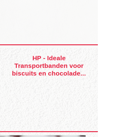
HP - Ideale
Transportbanden voor
biscuits en chocolade...