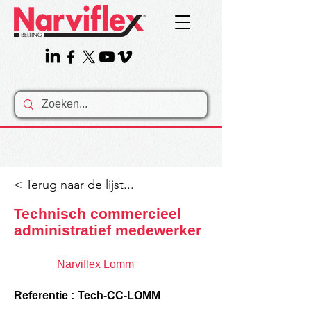
< Terug naar de lijst...
Technisch commercieel
administratief medewerker
Narviflex Lomm
Referentie :
Tech-CC-LOMM