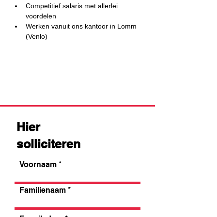
Competitief salaris met allerlei 
voordelen
Werken vanuit ons kantoor in Lomm 
(Venlo)
Hier
solliciteren
Voornaam
Familienaam