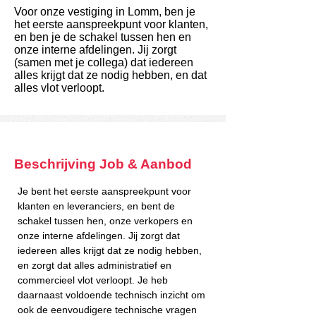
Voor onze vestiging in Lomm, ben je
het eerste aanspreekpunt voor klanten,
en ben je de schakel tussen hen en
onze interne afdelingen. Jij zorgt
(samen met je collega) dat iedereen
alles krijgt dat ze nodig hebben, en dat
alles vlot verloopt.
Beschrijving Job & Aanbod
Je bent het eerste aanspreekpunt voor 
klanten en leveranciers, en bent de 
schakel tussen hen, onze verkopers en 
onze interne afdelingen. Jij zorgt dat 
iedereen alles krijgt dat ze nodig hebben, 
en zorgt dat alles administratief en 
commercieel vlot verloopt. Je heb 
daarnaast voldoende technisch inzicht om 
ook de eenvoudigere technische vragen 