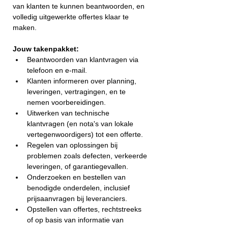
van klanten te kunnen beantwoorden, en 
volledig uitgewerkte offertes klaar te 
maken. 
Jouw takenpakket:
Beantwoorden van klantvragen via 
telefoon en e-mail.
Klanten informeren over planning, 
leveringen, vertragingen, en te 
nemen voorbereidingen.
Uitwerken van technische 
klantvragen (en nota's van lokale 
vertegenwoordigers) tot een offerte.
Regelen van oplossingen bij 
problemen zoals defecten, verkeerde 
leveringen, of garantiegevallen.
Onderzoeken en bestellen van 
benodigde onderdelen, inclusief 
prijsaanvragen bij leveranciers.
Opstellen van offertes, rechtstreeks 
of op basis van informatie van 