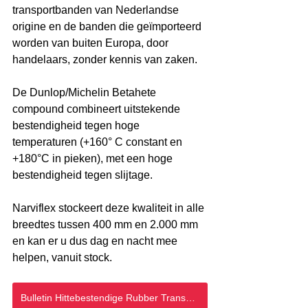
transportbanden van Nederlandse 
origine en de banden die geïmporteerd 
worden van buiten Europa, door 
handelaars, zonder kennis van zaken.
De Dunlop/Michelin Betahete 
compound combineert uitstekende 
bestendigheid tegen hoge 
temperaturen (+160° C constant en 
+180°C in pieken), met een hoge 
bestendigheid tegen slijtage.
Narviflex stockeert deze kwaliteit in alle 
breedtes tussen 400 mm en 2.000 mm 
en kan er u dus dag en nacht mee 
helpen, vanuit stock.
Bulletin Hittebestendige Rubber Transportbanden