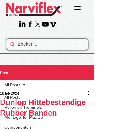
Post
All Posts
18 feb 2024
All Posts
Dunlop Hittebestendige
Rollen en Trommels
Rubber Banden
Montage Ter Plaatse
Componenten